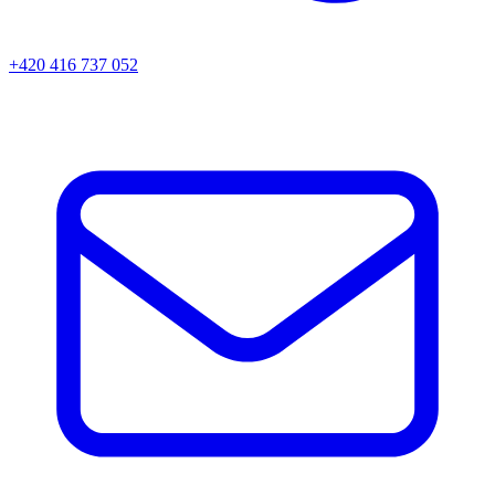
+420 416 737 052