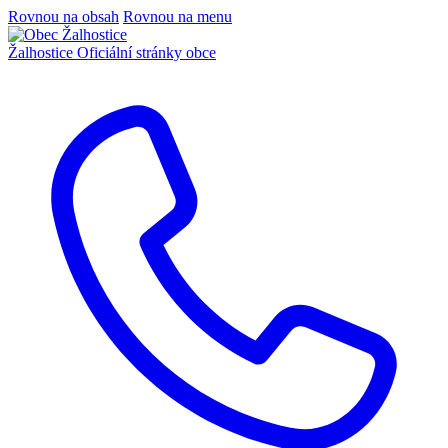
Rovnou na obsah
Rovnou na menu
Žalhostice
Oficiální stránky obce