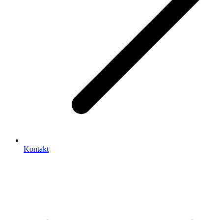
Kontakt