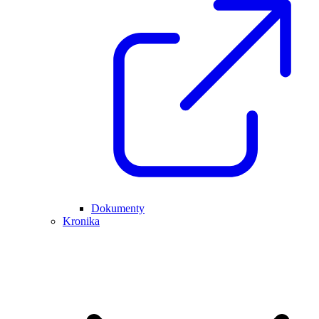
Dokumenty
Kronika