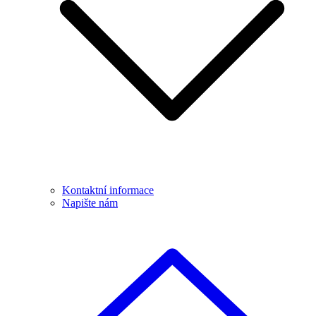
Kontaktní informace
Napište nám