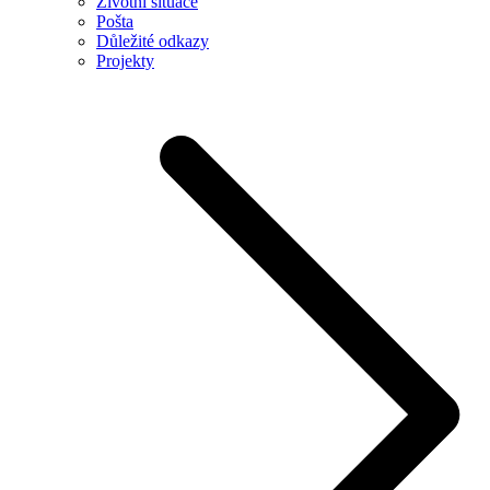
Životní situace
Pošta
Důležité odkazy
Projekty