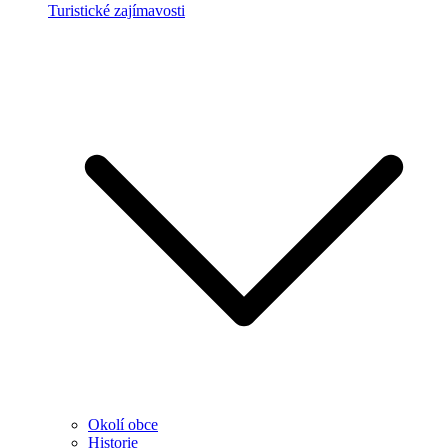
Turistické zajímavosti
Okolí obce
Historie