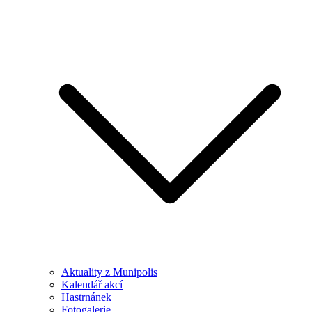
Aktuality z Munipolis
Kalendář akcí
Hastrnánek
Fotogalerie