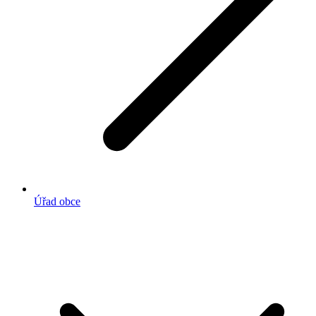
Úřad obce