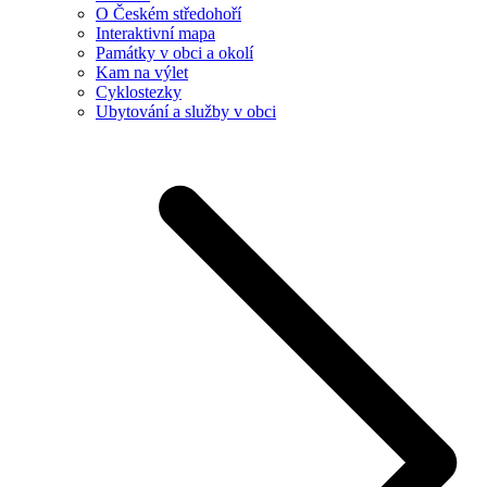
O Českém středohoří
Interaktivní mapa
Památky v obci a okolí
Kam na výlet
Cyklostezky
Ubytování a služby v obci