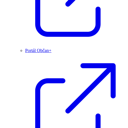
Portál Občan+