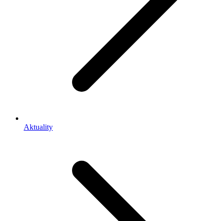
Aktuality