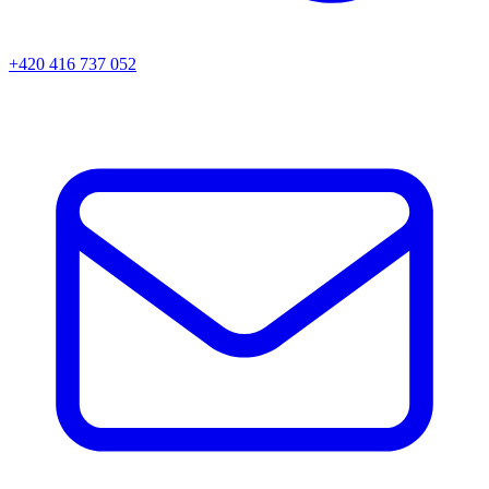
+420 416 737 052