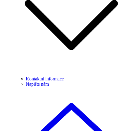
Kontaktní informace
Napište nám