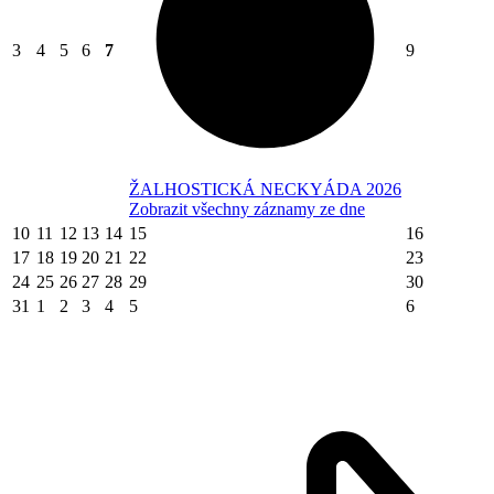
3
4
5
6
7
9
ŽALHOSTICKÁ NECKYÁDA 2026
Zobrazit všechny záznamy ze dne
10
11
12
13
14
15
16
17
18
19
20
21
22
23
24
25
26
27
28
29
30
31
1
2
3
4
5
6