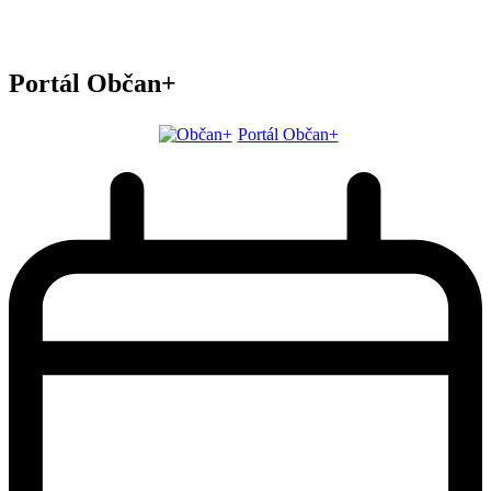
Portál Občan+
Portál Občan+