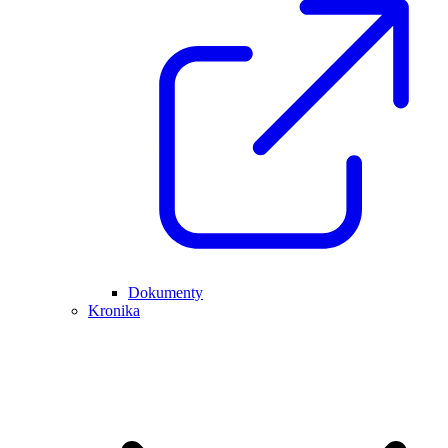
Dokumenty
Kronika