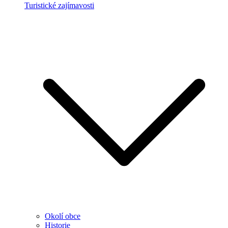
Turistické zajímavosti
Okolí obce
Historie