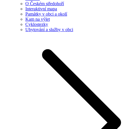
O Českém středohoří
Interaktivní mapa
Památky v obci a okolí
Kam na výlet
Cyklostezky
Ubytování a služby v obci