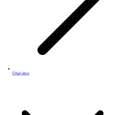
Úřad obce