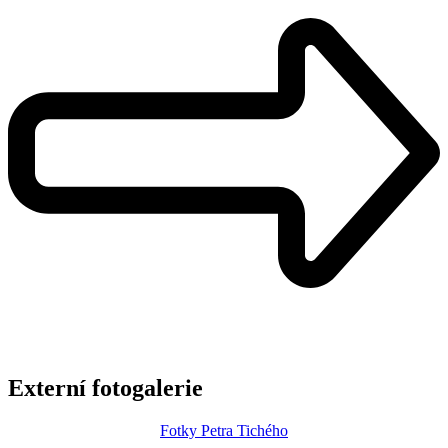
Externí fotogalerie
Fotky Petra Tichého