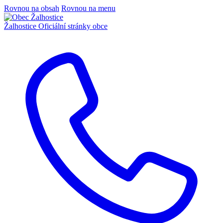
Rovnou na obsah
Rovnou na menu
Žalhostice
Oficiální stránky obce