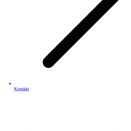
Kontakt