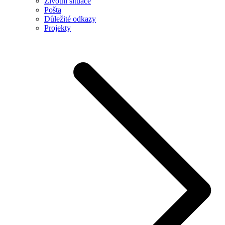
Životní situace
Pošta
Důležité odkazy
Projekty