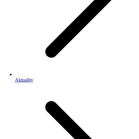
Aktuality