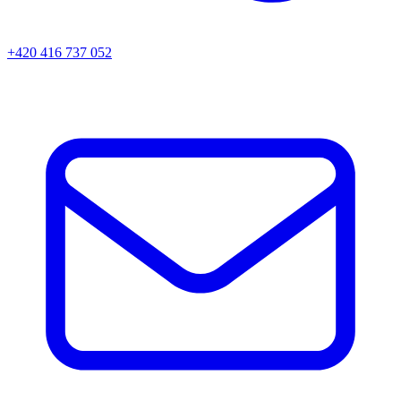
+420 416 737 052