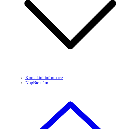
Kontaktní informace
Napište nám