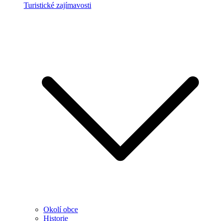
Turistické zajímavosti
Okolí obce
Historie