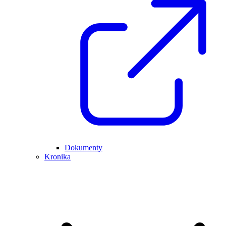
Dokumenty
Kronika