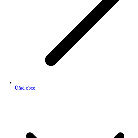
Úřad obce