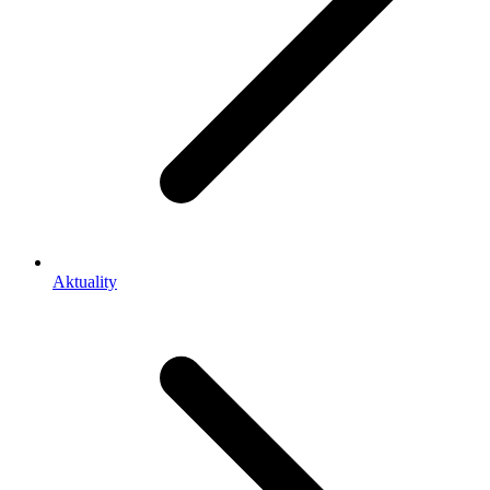
Aktuality