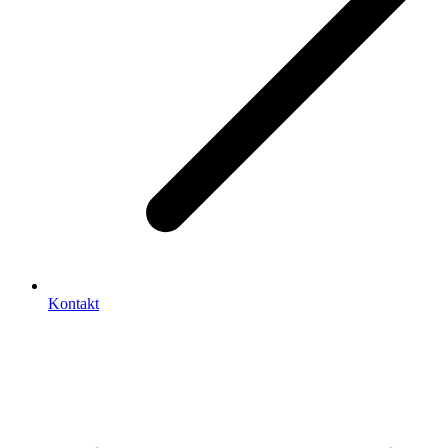
Kontakt