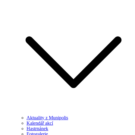
Aktuality z Munipolis
Kalendář akcí
Hastrnánek
Fotogalerie