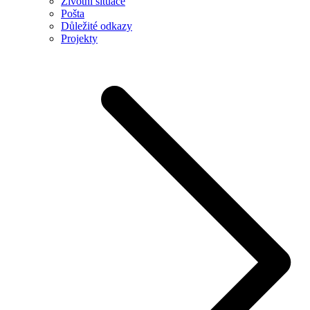
Životní situace
Pošta
Důležité odkazy
Projekty