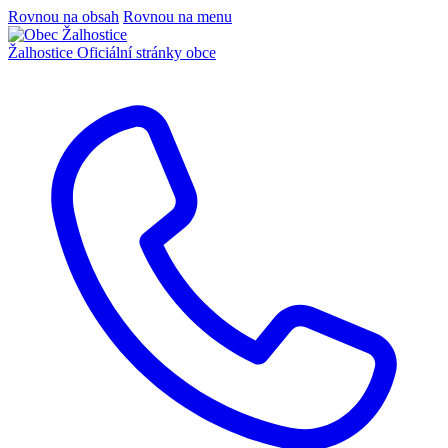
Rovnou na obsah
Rovnou na menu
Žalhostice
Oficiální stránky obce