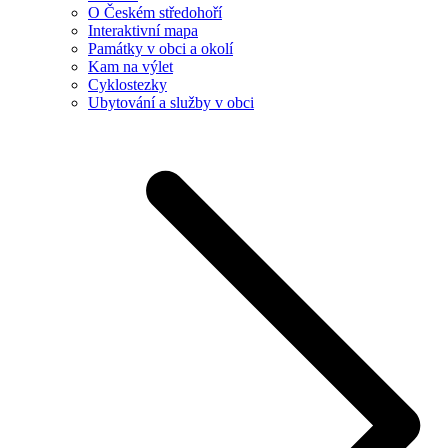
O Českém středohoří
Interaktivní mapa
Památky v obci a okolí
Kam na výlet
Cyklostezky
Ubytování a služby v obci