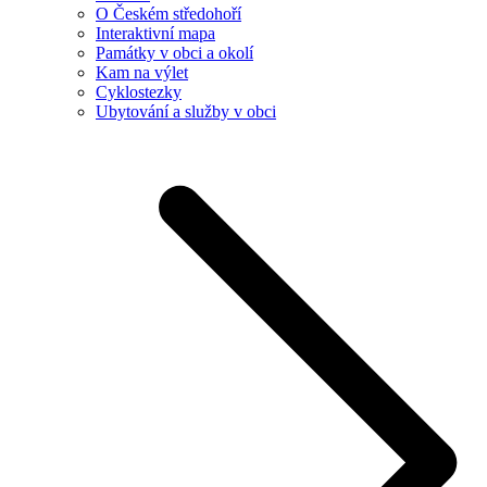
O Českém středohoří
Interaktivní mapa
Památky v obci a okolí
Kam na výlet
Cyklostezky
Ubytování a služby v obci