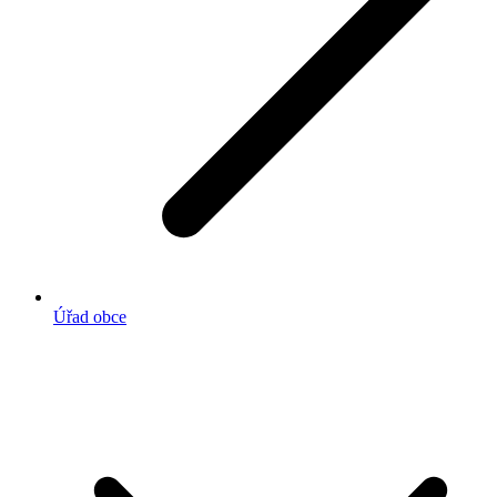
Úřad obce