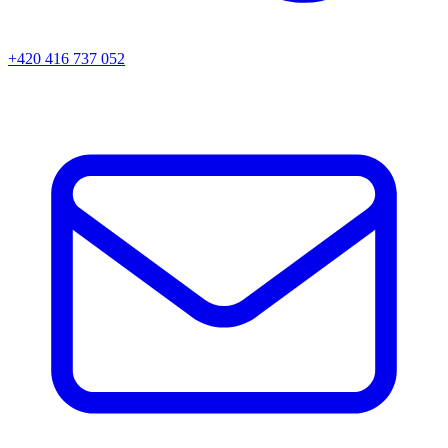
+420 416 737 052