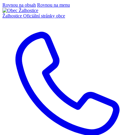
Rovnou na obsah
Rovnou na menu
Žalhostice
Oficiální stránky obce