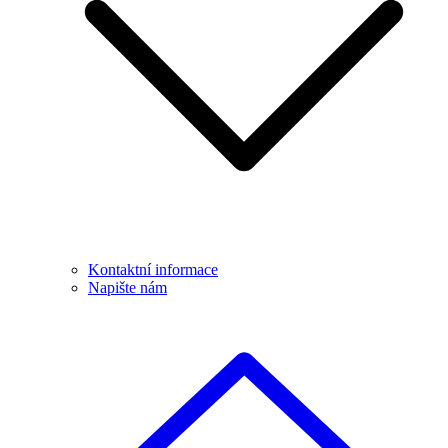
Kontaktní informace
Napište nám