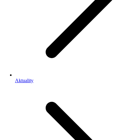
Aktuality