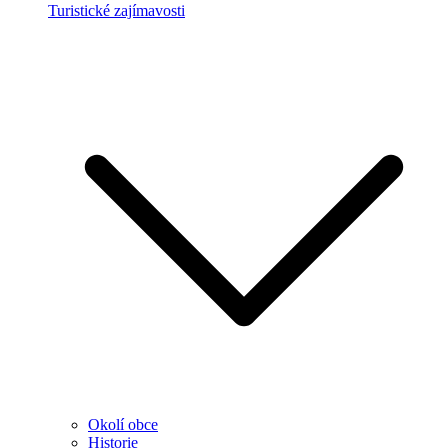
Turistické zajímavosti
Okolí obce
Historie