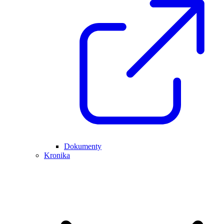
Dokumenty
Kronika