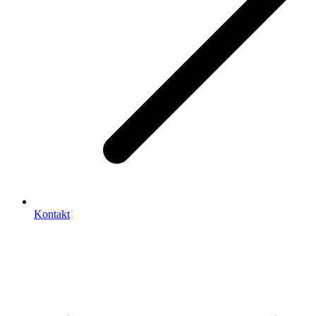
Kontakt