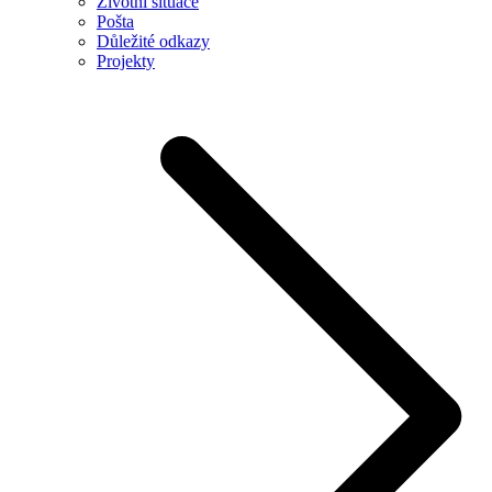
Životní situace
Pošta
Důležité odkazy
Projekty