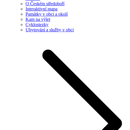
O Českém středohoří
Interaktivní mapa
Památky v obci a okolí
Kam na výlet
Cyklostezky
Ubytování a služby v obci