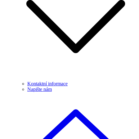
Kontaktní informace
Napište nám