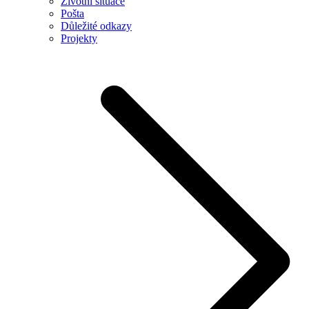
Životní situace
Pošta
Důležité odkazy
Projekty