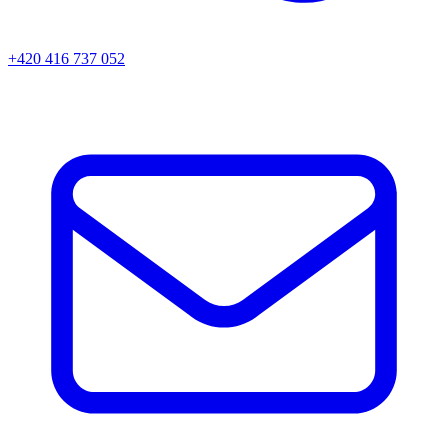
+420 416 737 052