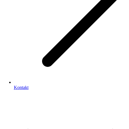
Kontakt