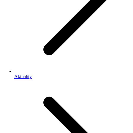
Aktuality