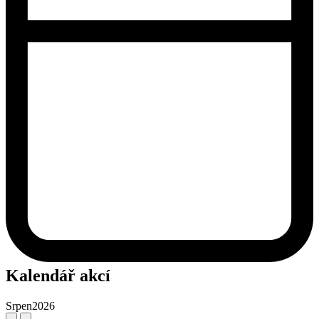
Kalendář akcí
Srpen
2026