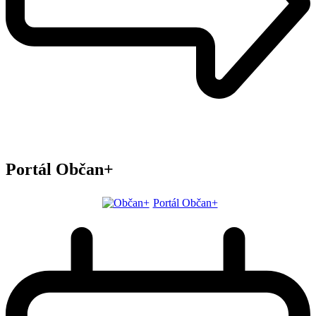
Portál Občan+
Portál Občan+