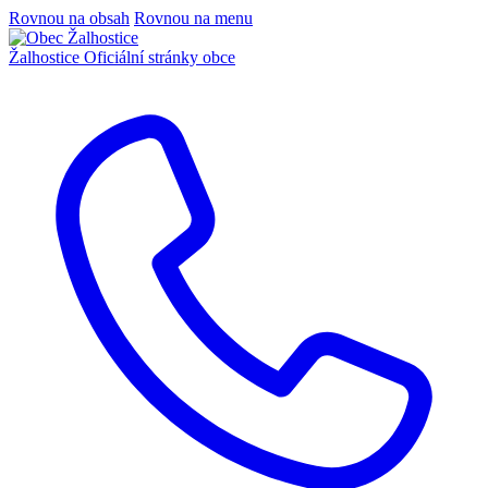
Rovnou na obsah
Rovnou na menu
Žalhostice
Oficiální stránky obce