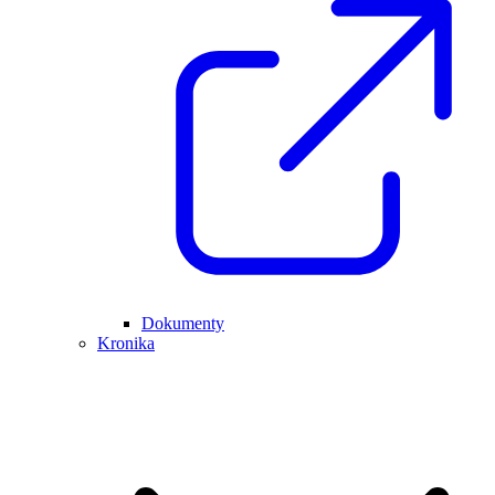
Dokumenty
Kronika