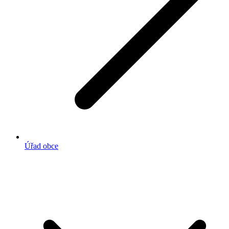
Úřad obce