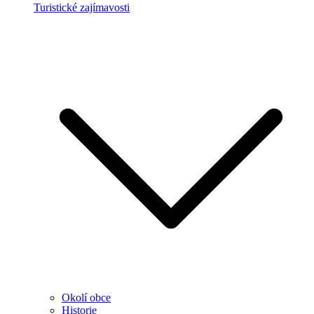
Turistické zajímavosti
Okolí obce
Historie