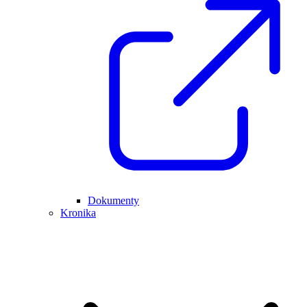
Dokumenty
Kronika