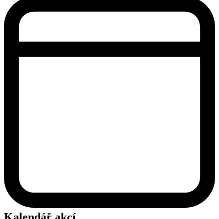
Kalendář akcí