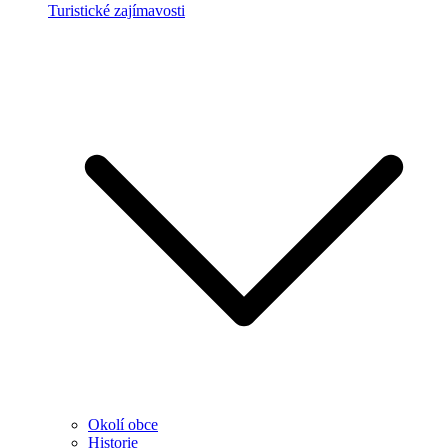
Turistické zajímavosti
Okolí obce
Historie