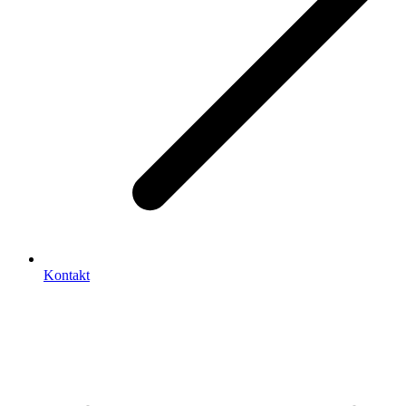
Kontakt