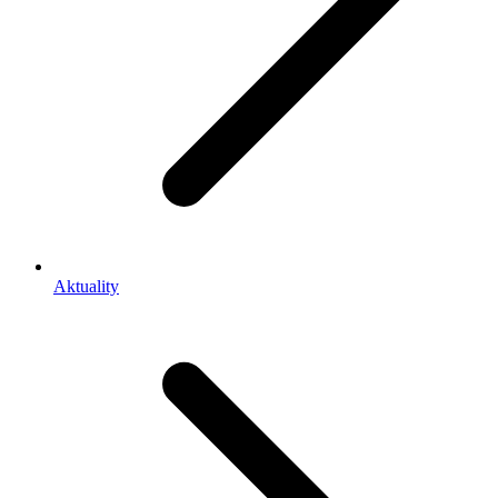
Aktuality