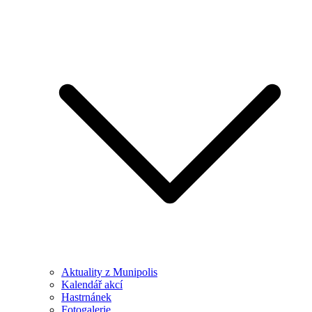
Aktuality z Munipolis
Kalendář akcí
Hastrnánek
Fotogalerie