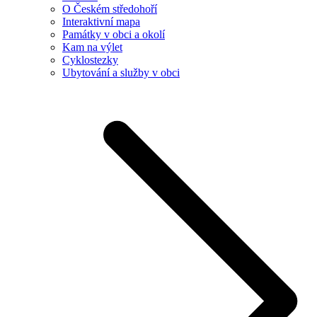
O Českém středohoří
Interaktivní mapa
Památky v obci a okolí
Kam na výlet
Cyklostezky
Ubytování a služby v obci