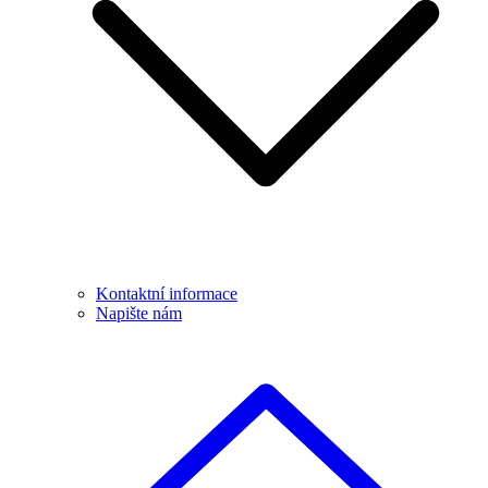
Kontaktní informace
Napište nám