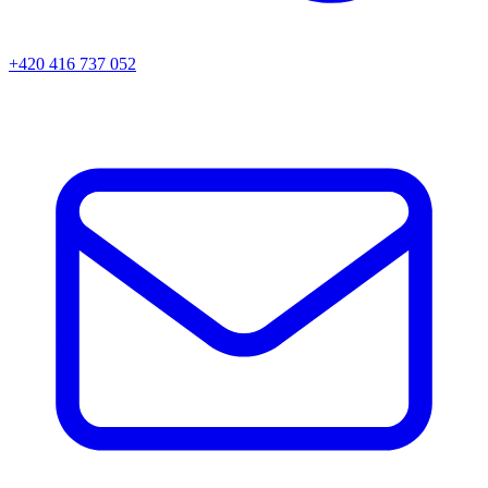
+420 416 737 052