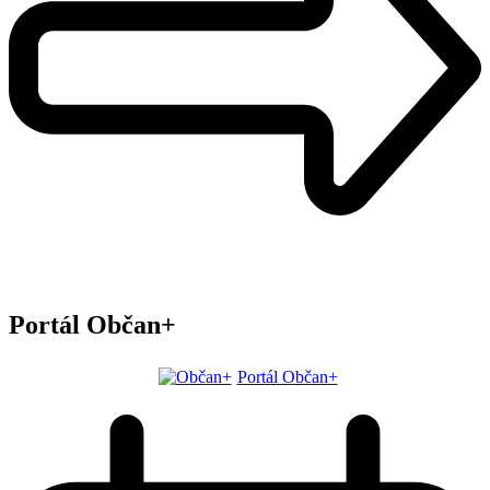
Portál Občan+
Portál Občan+