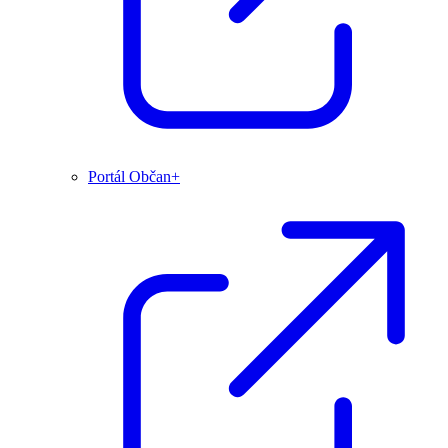
Portál Občan+