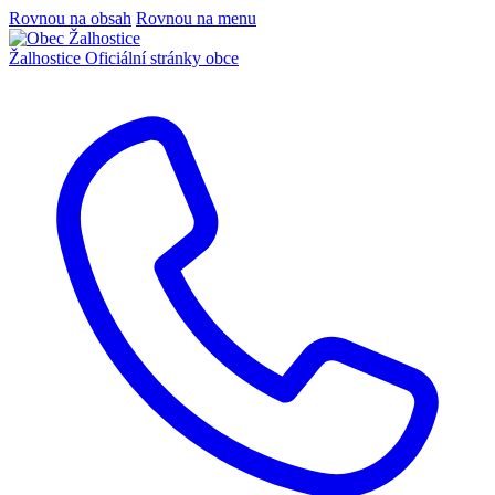
Rovnou na obsah
Rovnou na menu
Žalhostice
Oficiální stránky obce