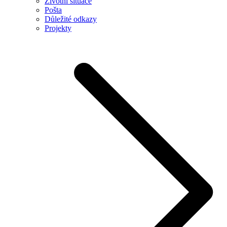
Životní situace
Pošta
Důležité odkazy
Projekty