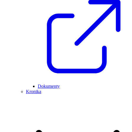
Dokumenty
Kronika