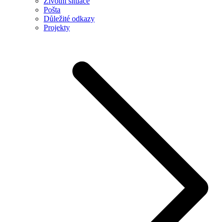
Životní situace
Pošta
Důležité odkazy
Projekty