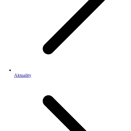
Aktuality