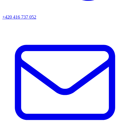
+420 416 737 052