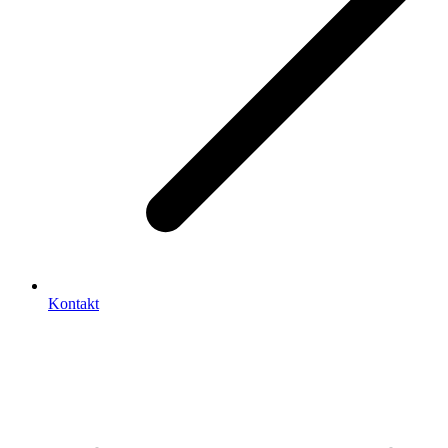
Kontakt