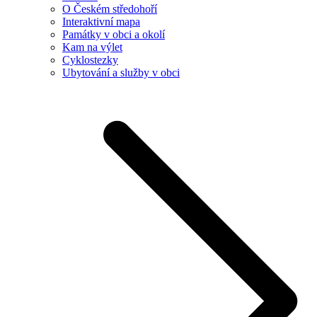
O Českém středohoří
Interaktivní mapa
Památky v obci a okolí
Kam na výlet
Cyklostezky
Ubytování a služby v obci