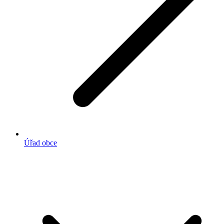
Úřad obce