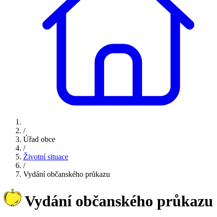
/
Úřad obce
/
Životní situace
/
Vydání občanského průkazu
Vydání občanského průkazu