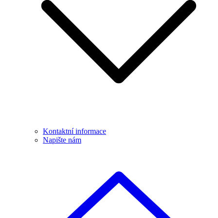
Kontaktní informace
Napište nám