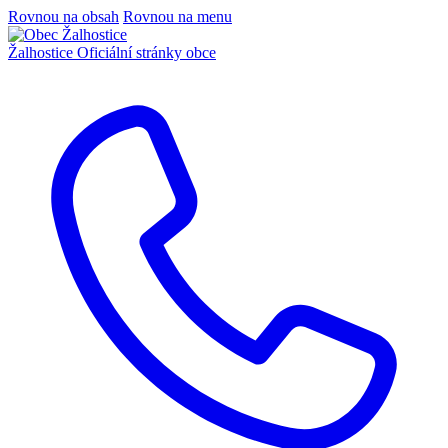
Rovnou na obsah
Rovnou na menu
Žalhostice
Oficiální stránky obce