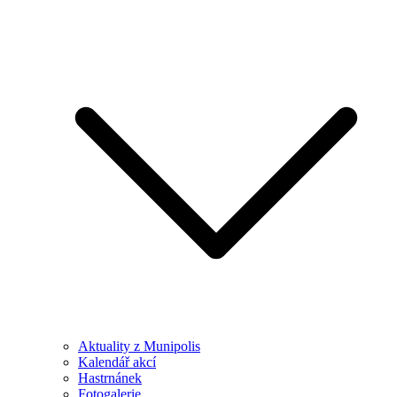
Aktuality z Munipolis
Kalendář akcí
Hastrnánek
Fotogalerie