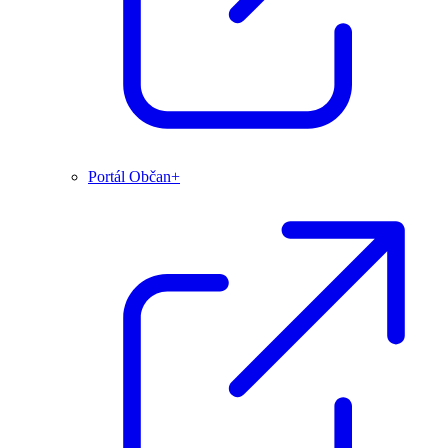
Portál Občan+