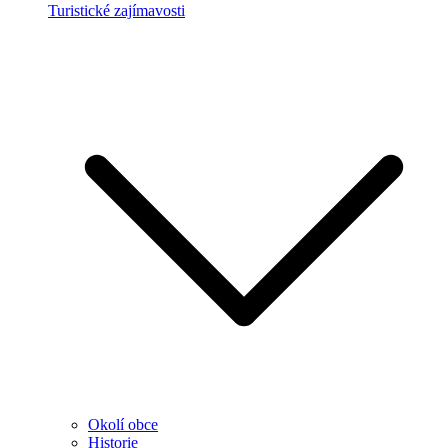
Turistické zajímavosti
Okolí obce
Historie