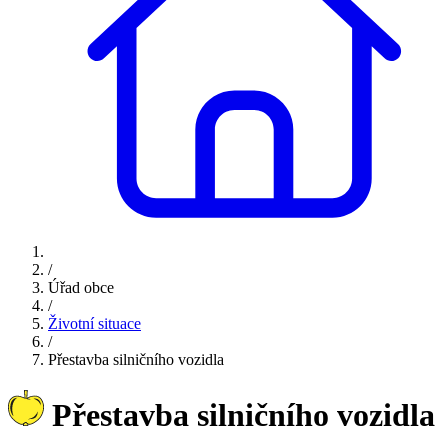
/
Úřad obce
/
Životní situace
/
Přestavba silničního vozidla
Přestavba silničního vozidla