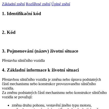
Základní znění
Rozšířené znění
Úplné znění
1. Identifikační kód
2. Kód
3. Pojmenování (název) životní situace
Přestavba silničního vozidla
4. Základní informace k životní situaci
Přestavbou silničního vozidla je změna nebo úprava podstatných
částí mechanismu nebo konstrukce provozovaného silničního
vozidla.
Za změnu podstatných částí mechanismu nebo konstrukce silničního
vozidla se považují:
změna druhu pohonu, vestavění jiného typu motoru,