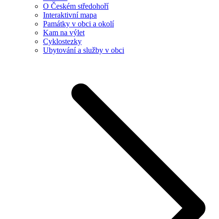
O Českém středohoří
Interaktivní mapa
Památky v obci a okolí
Kam na výlet
Cyklostezky
Ubytování a služby v obci