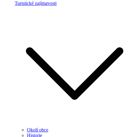
Turistické zajímavosti
Okolí obce
Historie