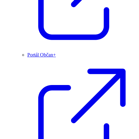
Portál Občan+