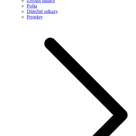
Životní situace
Pošta
Důležité odkazy
Projekty