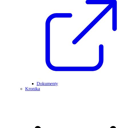
Dokumenty
Kronika