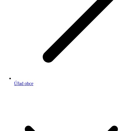
Úřad obce