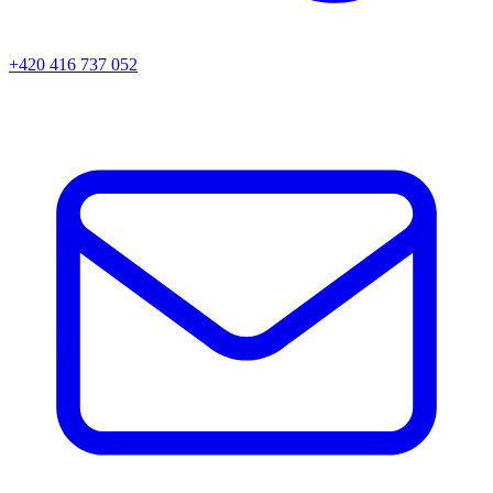
+420 416 737 052