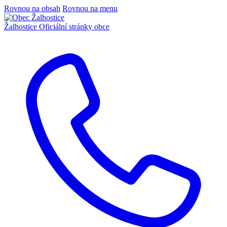
Rovnou na obsah
Rovnou na menu
Žalhostice
Oficiální stránky obce