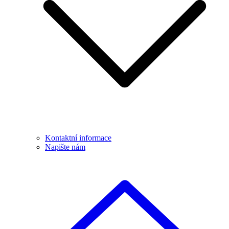
Kontaktní informace
Napište nám