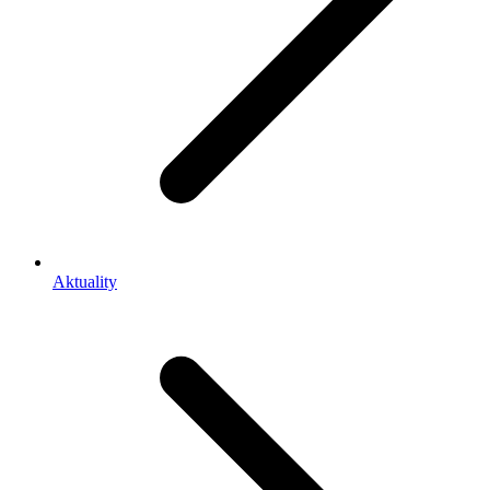
Aktuality