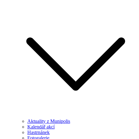
Aktuality z Munipolis
Kalendář akcí
Hastrnánek
Fotogalerie