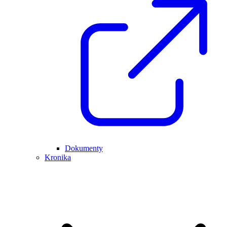
Dokumenty
Kronika