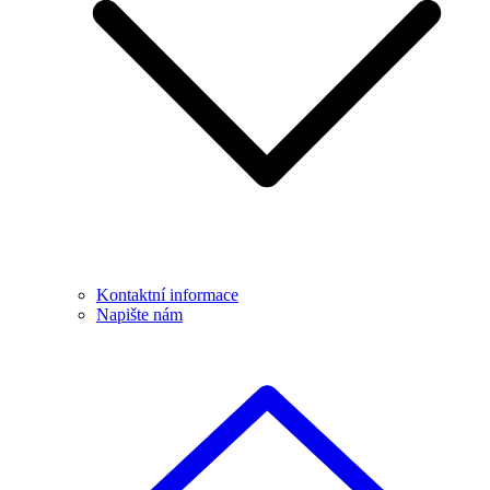
Kontaktní informace
Napište nám