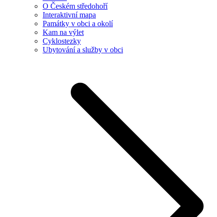
O Českém středohoří
Interaktivní mapa
Památky v obci a okolí
Kam na výlet
Cyklostezky
Ubytování a služby v obci