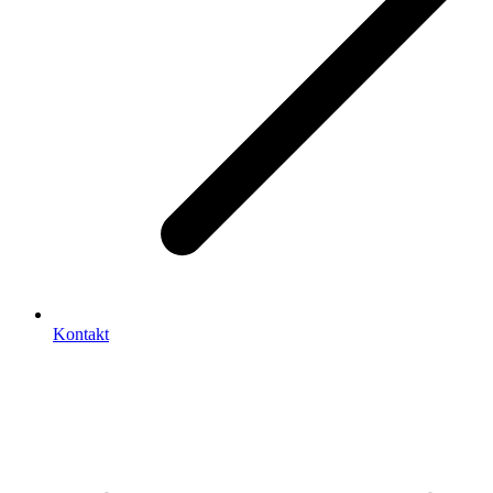
Kontakt