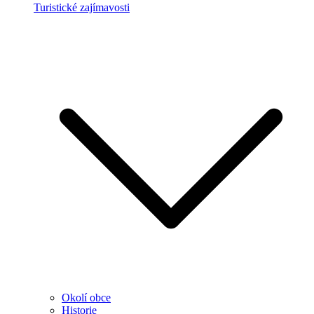
Turistické zajímavosti
Okolí obce
Historie