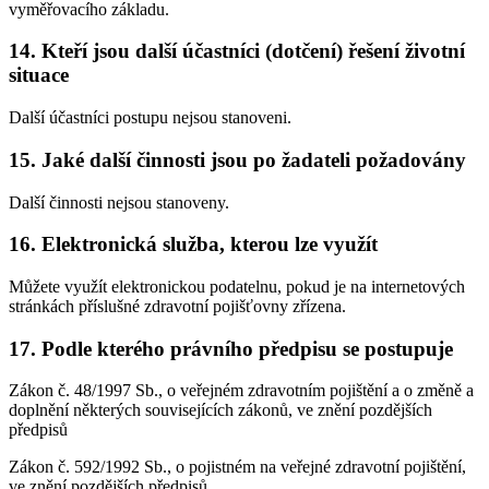
vyměřovacího základu.
14. Kteří jsou další účastníci (dotčení) řešení životní
situace
Další účastníci postupu nejsou stanoveni.
15. Jaké další činnosti jsou po žadateli požadovány
Další činnosti nejsou stanoveny.
16. Elektronická služba, kterou lze využít
Můžete využít elektronickou podatelnu, pokud je na internetových
stránkách příslušné zdravotní pojišťovny zřízena.
17. Podle kterého právního předpisu se postupuje
Zákon č. 48/1997 Sb., o veřejném zdravotním pojištění a o změně a
doplnění některých souvisejících zákonů, ve znění pozdějších
předpisů
Zákon č. 592/1992 Sb., o pojistném na veřejné zdravotní pojištění,
ve znění pozdějších předpisů