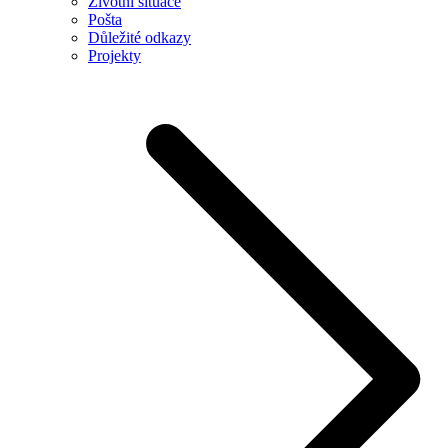
Životní situace
Pošta
Důležité odkazy
Projekty