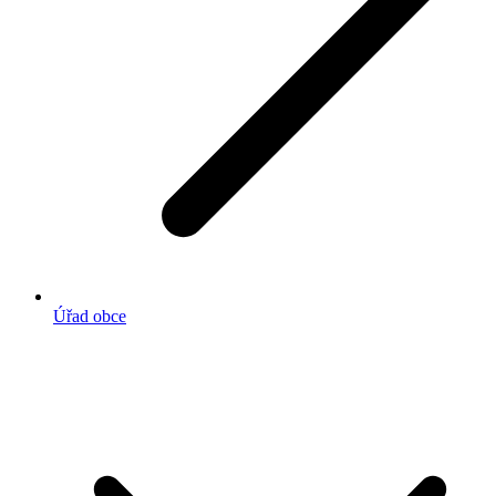
Úřad obce