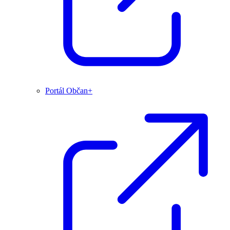
Portál Občan+