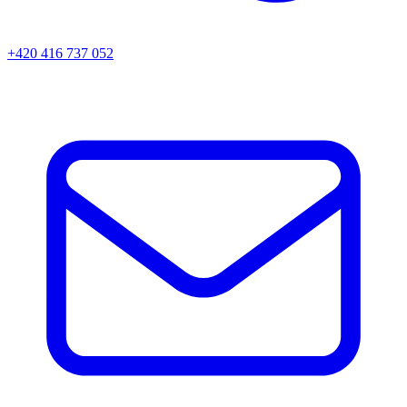
+420 416 737 052