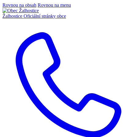
Rovnou na obsah
Rovnou na menu
Žalhostice
Oficiální stránky obce