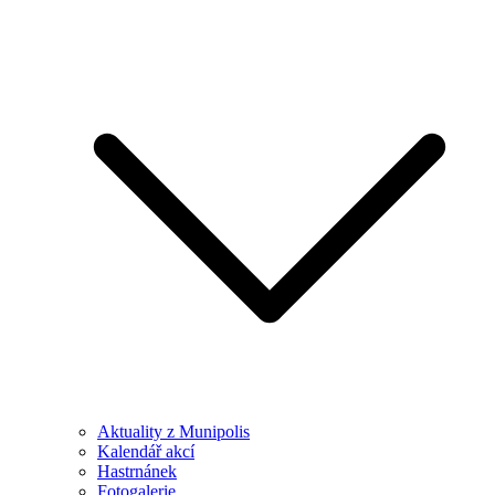
Aktuality z Munipolis
Kalendář akcí
Hastrnánek
Fotogalerie