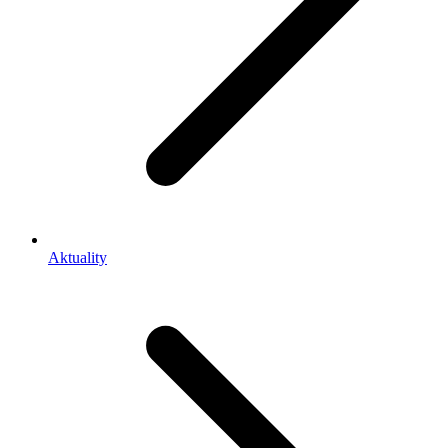
Aktuality