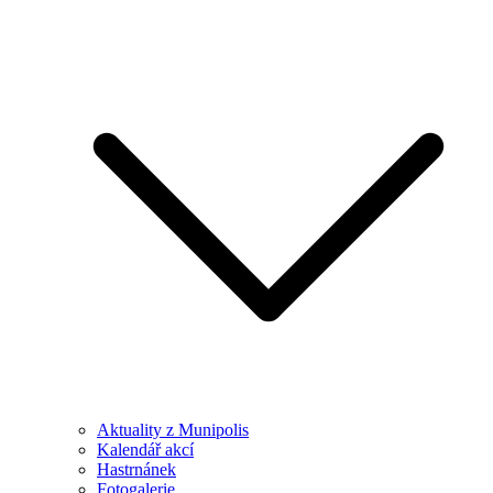
Aktuality z Munipolis
Kalendář akcí
Hastrnánek
Fotogalerie