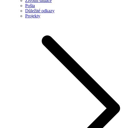
Životní situace
Pošta
Důležité odkazy
Projekty