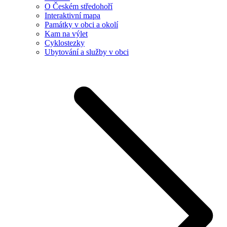
O Českém středohoří
Interaktivní mapa
Památky v obci a okolí
Kam na výlet
Cyklostezky
Ubytování a služby v obci