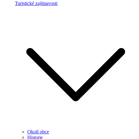
Turistické zajímavosti
Okolí obce
Historie