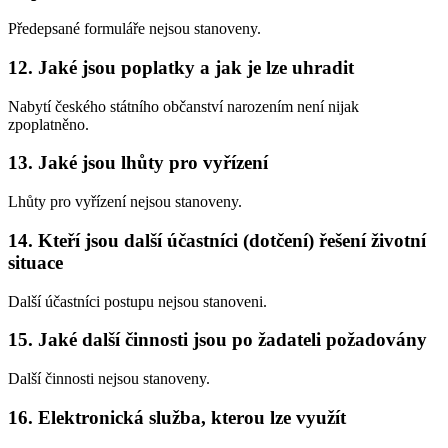
Předepsané formuláře nejsou stanoveny.
12. Jaké jsou poplatky a jak je lze uhradit
Nabytí českého státního občanství narozením není nijak
zpoplatněno.
13. Jaké jsou lhůty pro vyřízení
Lhůty pro vyřízení nejsou stanoveny.
14. Kteří jsou další účastníci (dotčení) řešení životní
situace
Další účastníci postupu nejsou stanoveni.
15. Jaké další činnosti jsou po žadateli požadovány
Další činnosti nejsou stanoveny.
16. Elektronická služba, kterou lze využít