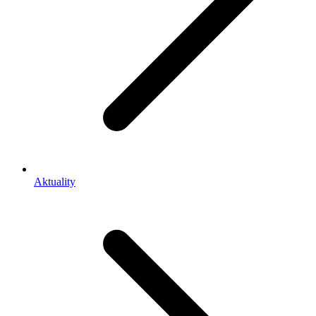
Aktuality