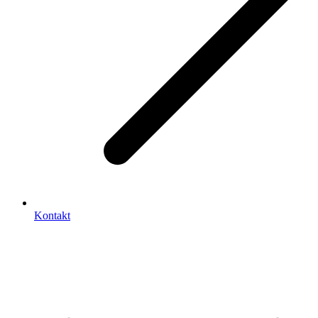
Kontakt