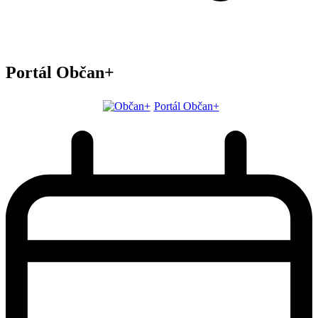
Portál Občan+
Portál Občan+