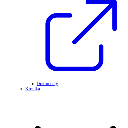
Dokumenty
Kronika