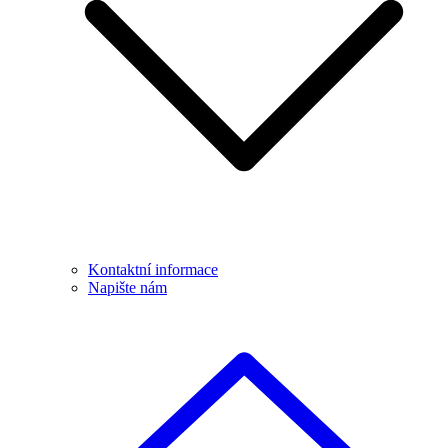
Kontaktní informace
Napište nám