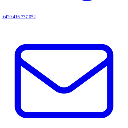
+420 416 737 052