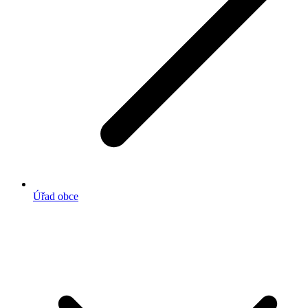
Úřad obce