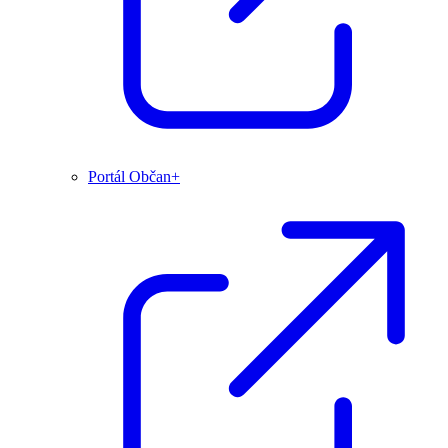
Portál Občan+