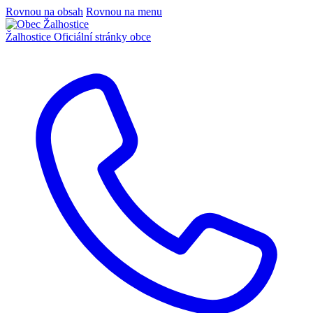
Rovnou na obsah
Rovnou na menu
Žalhostice
Oficiální stránky obce