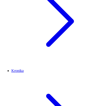
Kronika