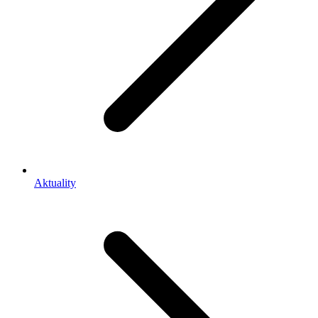
Aktuality