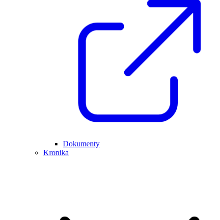
Dokumenty
Kronika