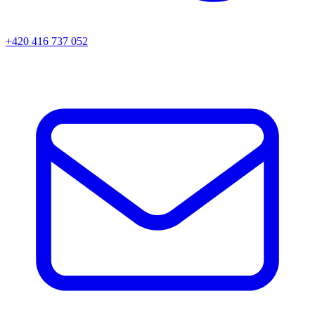
+420 416 737 052