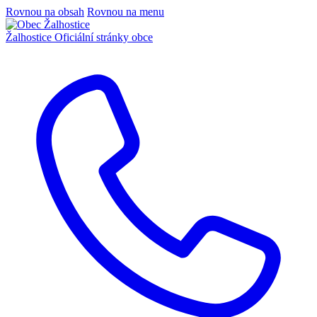
Rovnou na obsah
Rovnou na menu
Žalhostice
Oficiální stránky obce