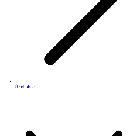
Úřad obce