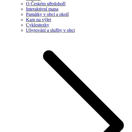
O Českém středohoří
Interaktivní mapa
Památky v obci a okolí
Kam na výlet
Cyklostezky
Ubytování a služby v obci