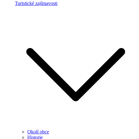
Turistické zajímavosti
Okolí obce
Historie