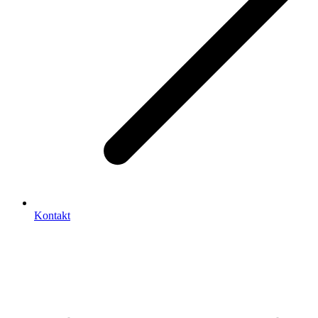
Kontakt