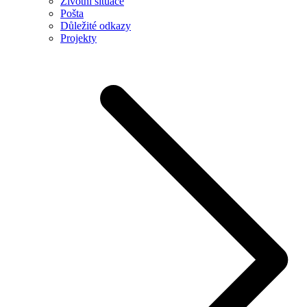
Životní situace
Pošta
Důležité odkazy
Projekty