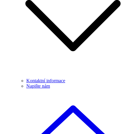
Kontaktní informace
Napište nám