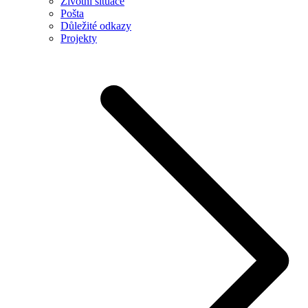
Životní situace
Pošta
Důležité odkazy
Projekty