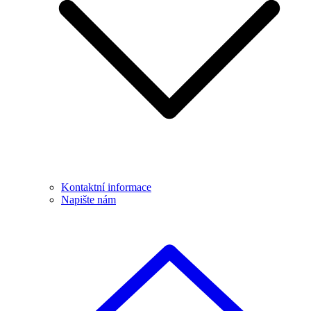
Kontaktní informace
Napište nám