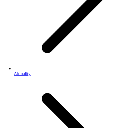
Aktuality