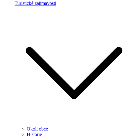
Turistické zajímavosti
Okolí obce
Historie