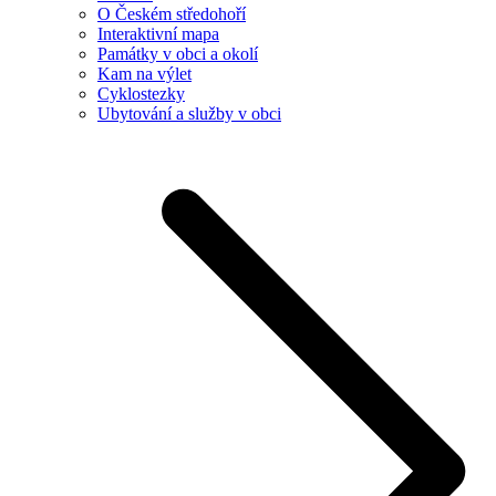
O Českém středohoří
Interaktivní mapa
Památky v obci a okolí
Kam na výlet
Cyklostezky
Ubytování a služby v obci