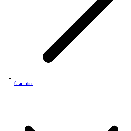
Úřad obce