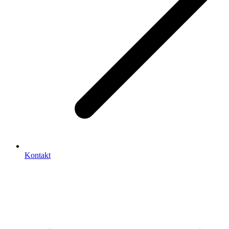
Kontakt