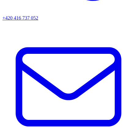
+420 416 737 052