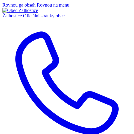
Rovnou na obsah
Rovnou na menu
Žalhostice
Oficiální stránky obce