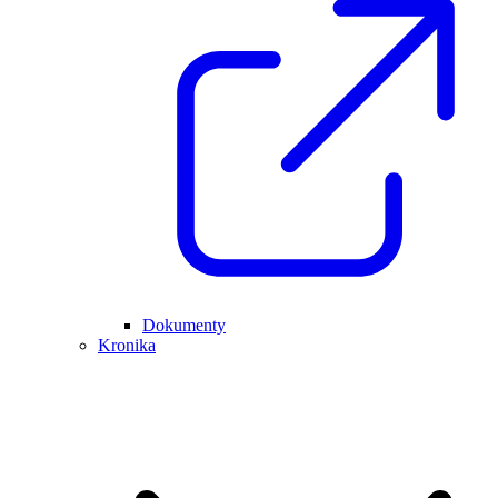
Dokumenty
Kronika