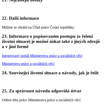
22. Další informace
Můžete se obrátit na Úřad práce České republiky.
23. Informace o popisovaném postupu (o řešení
životní situace) je možné získat také z jiných zdrojů
a v jiné formě
Integrovaný portál Ministerstva práce a sociálních věcí
Ministerstvo práce a sociálních věcí
24. Související životní situace a návody, jak je řešit
25. Za správnost návodu odpovídá útvar
Odbor trhu práce Ministerstva práce a sociálních věcí