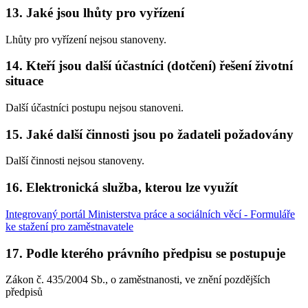
13. Jaké jsou lhůty pro vyřízení
Lhůty pro vyřízení nejsou stanoveny.
14. Kteří jsou další účastníci (dotčení) řešení životní
situace
Další účastníci postupu nejsou stanoveni.
15. Jaké další činnosti jsou po žadateli požadovány
Další činnosti nejsou stanoveny.
16. Elektronická služba, kterou lze využít
Integrovaný portál Ministerstva práce a sociálních věcí - Formuláře
ke stažení pro zaměstnavatele
17. Podle kterého právního předpisu se postupuje
Zákon č. 435/2004 Sb., o zaměstnanosti, ve znění pozdějších
předpisů