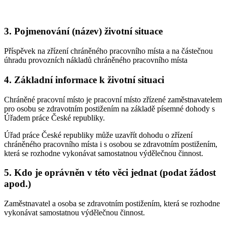
3. Pojmenování (název) životní situace
Příspěvek na zřízení chráněného pracovního místa a na částečnou
úhradu provozních nákladů chráněného pracovního místa
4. Základní informace k životní situaci
Chráněné pracovní místo je pracovní místo zřízené zaměstnavatelem
pro osobu se zdravotním postižením na základě písemné dohody s
Úřadem práce České republiky.
Úřad práce České republiky může uzavřít dohodu o zřízení
chráněného pracovního místa i s osobou se zdravotním postižením,
která se rozhodne vykonávat samostatnou výdělečnou činnost.
5. Kdo je oprávněn v této věci jednat (podat žádost
apod.)
Zaměstnavatel a osoba se zdravotním postižením, která se rozhodne
vykonávat samostatnou výdělečnou činnost.