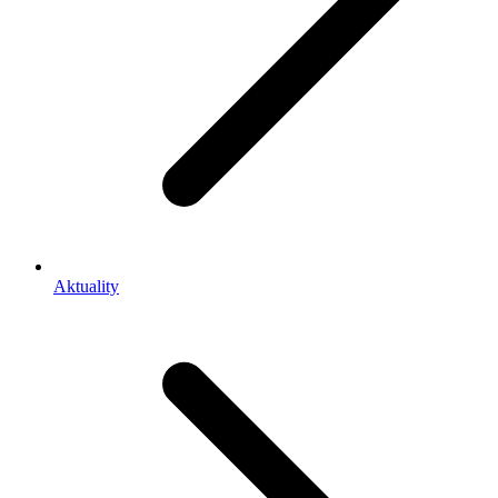
Aktuality