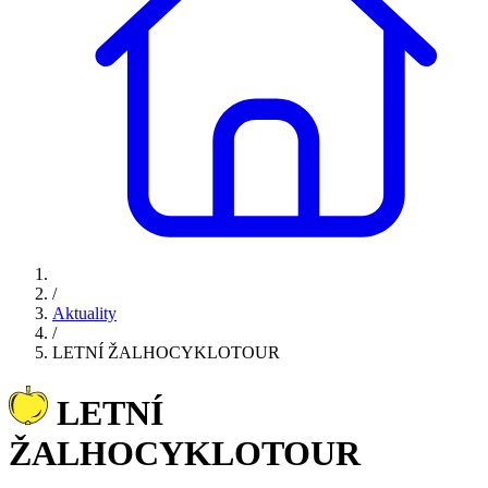
/
Aktuality
/
LETNÍ ŽALHOCYKLOTOUR
LETNÍ
ŽALHOCYKLOTOUR