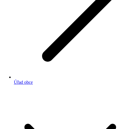
Úřad obce