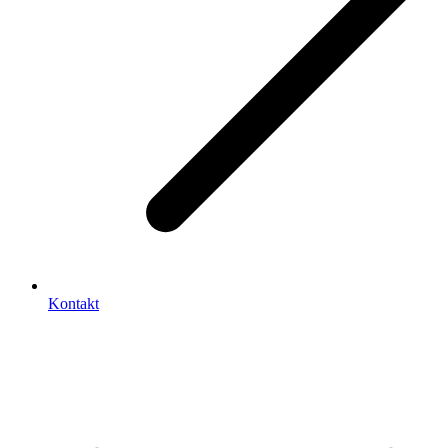
Kontakt