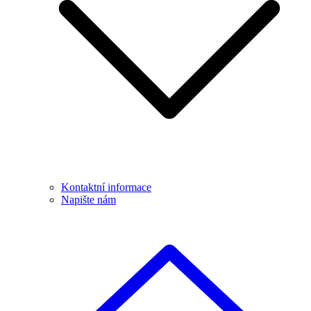
Kontaktní informace
Napište nám