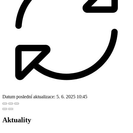
Datum poslední aktualizace:
5. 6. 2025 10:45
Aktuality