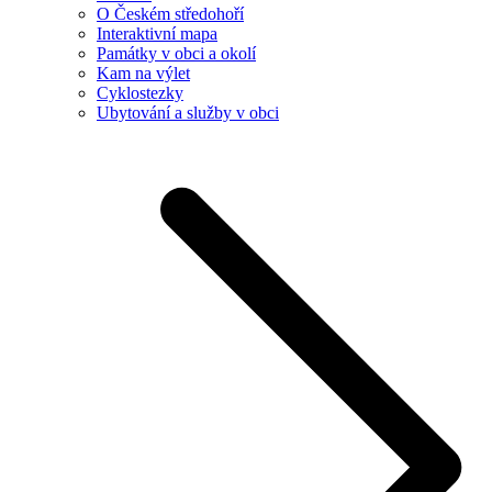
O Českém středohoří
Interaktivní mapa
Památky v obci a okolí
Kam na výlet
Cyklostezky
Ubytování a služby v obci