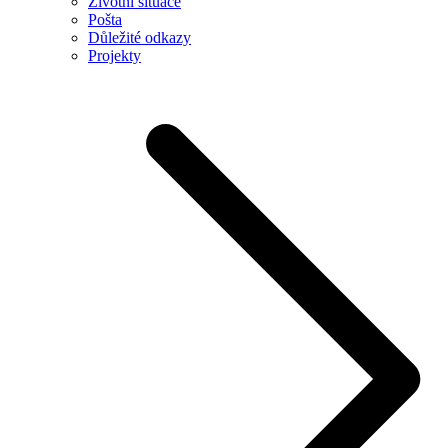
Životní situace
Pošta
Důležité odkazy
Projekty