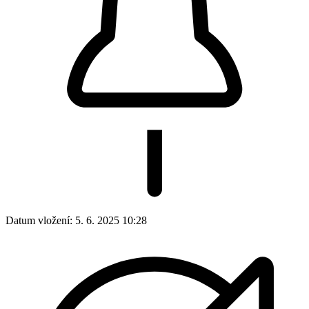
Datum vložení:
5. 6. 2025 10:28