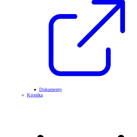
Dokumenty
Kronika