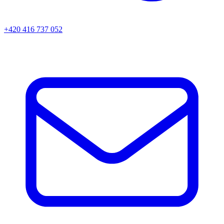
+420 416 737 052