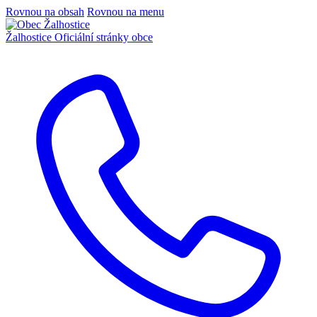
Rovnou na obsah
Rovnou na menu
Žalhostice
Oficiální stránky obce