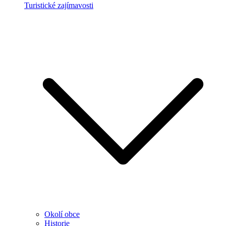
Turistické zajímavosti
Okolí obce
Historie